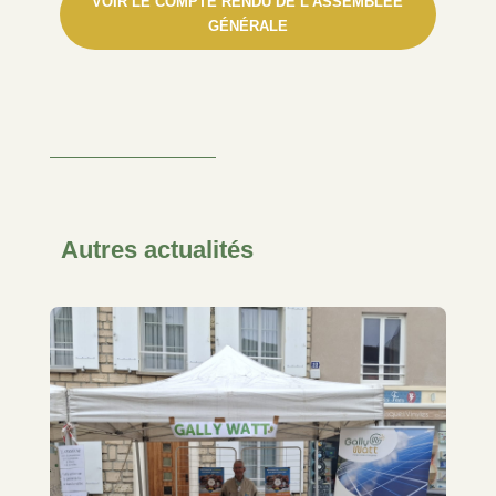
VOIR LE COMPTE RENDU DE L'ASSEMBLÉE
GÉNÉRALE
Autres actualités