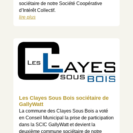
sociétaire de notre Société Coopérative
d’Intérêt Collectif.
lire plus
Les Clayes Sous Bois sociétaire de
GallyWatt
La commune des Clayes Sous Bois a voté
en Conseil Municipal la prise de participation
dans la SCIC GallyWatt et devient la
deuxième commune sociétaire de notre