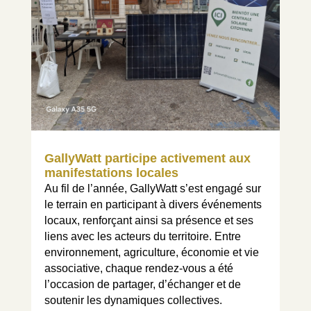
GallyWatt participe activement aux
manifestations locales
Au fil de l’année, GallyWatt s’est engagé sur
le terrain en participant à divers événements
locaux, renforçant ainsi sa présence et ses
liens avec les acteurs du territoire. Entre
environnement, agriculture, économie et vie
associative, chaque rendez-vous a été
l’occasion de partager, d’échanger et de
soutenir les dynamiques collectives.