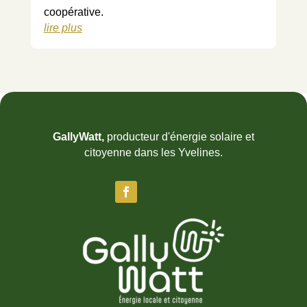
coopérative.
lire plus
GallyWatt,
producteur d'énergie solaire et
citoyenne dans les Yvelines.