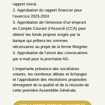
rapport moral.
Approbation du rapport financier pour
l’exercice 2023-2024
Approbation de l’émission d’un emprunt
en Compte Courant d’Associé (CCA) pour
obtenir les fonds propres exigés par la
banque qui prêtera les sommes
nécessaires au projet de la ferme Moignier.
Approbation de l’envoi des convocations
par e-mail pour la prochaine AG.
L’importante présence des sociétaires
votants, les nombreux débats et échanges
et l’approbation des résolutions proposées
témoignent de la qualité et de la réussite de
cette première Assemblée Générale.