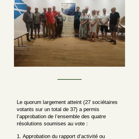
Le quorum largement atteint (27 sociétaires
votants sur un total de 37) a permis
l’approbation de l’ensemble des quatre
résolutions soumises au vote :
Approbation du rapport d’activité ou