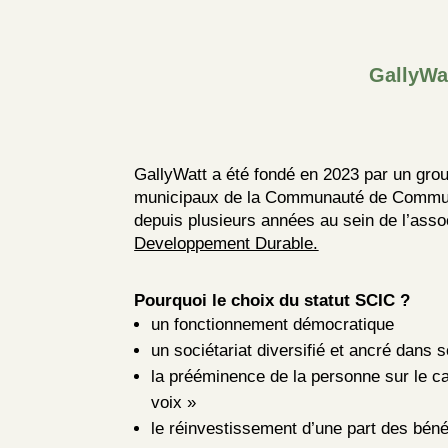
GallyWat
GallyWatt a été fondé en 2023 par un grou
municipaux de la Communauté de Commune
depuis plusieurs années au sein de l’asso
Developpement Durable.
Pourquoi le choix du statut SCIC ?
un fonctionnement démocratique
un sociétariat diversifié et ancré dans so
la prééminence de la personne sur le ca
voix »
le réinvestissement d’une part des béné