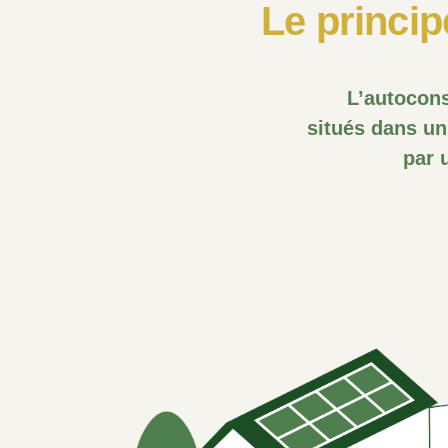
Le princip
L’autocon
situés dans un
par 