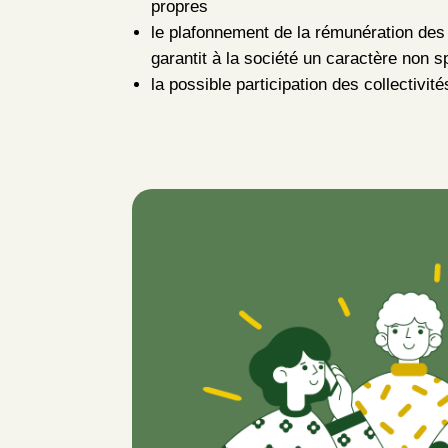
propres
le plafonnement de la rémunération des 
garantit à la société un caractère non s
la possible participation des collectivité