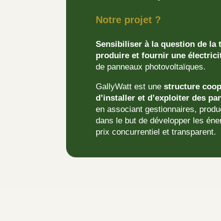
Notre projet ?
Sensibiliser à la question de la
produire et fournir une électrici
de panneaux photovoltaïques.
GallyWatt est une
structure coop
d’installer et d’exploiter des 
en associant gestionnaires, prod
dans le but de développer les éne
prix concurrentiel et transparent.