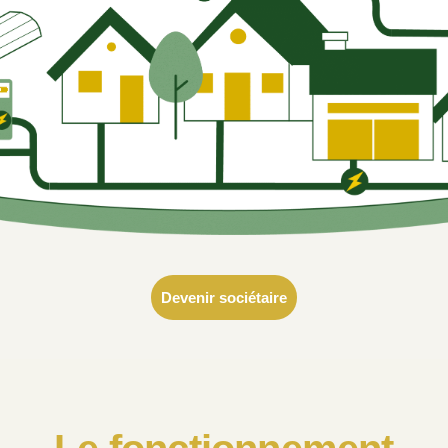
Devenir sociétaire