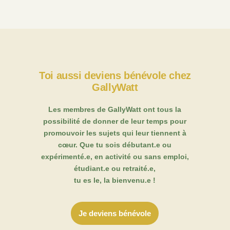
Toi aussi deviens bénévole chez
GallyWatt
Les membres de GallyWatt ont tous la
possibilité de donner de leur temps pour
promouvoir les sujets qui leur tiennent à
cœur. Que tu sois débutant.e ou
expérimenté.e, en activité ou sans emploi,
étudiant.e ou retraité.e,
tu es le, la bienvenu.e !
Je deviens bénévole