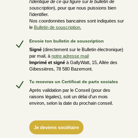
l’identique de ce qui figure sur le bulletin de
souscription
), pour que nous puissions bien
l’identifier.
Nos coordonnées bancaires sont indiquées sur
le
Bulletin de souscription.
Envoie ton bulletin de souscription
N
Signé
(directement sur le Bulletin électronique)
par mail, à
notre adresse mail
Imprimé et signé
à GallyWatt, 15, Allée des
Gibessières, 78 580 Bazemont.
Tu recevras un Certificat de parts sociales
N
Après validation par le Conseil (pour des
raisons légales), soit un délai d’un mois
environ, selon la date du prochain conseil.
Je deviens sociétaire