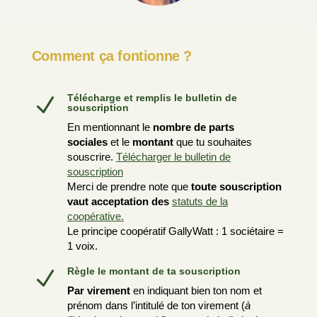
Comment ça fontionne ?
Télécharge et remplis le bulletin de
N
souscription
En mentionnant le
nombre de parts
sociales
et le
montant
que tu souhaites
souscrire.
Télécharger le bulletin de
souscription
Merci de prendre note que
toute souscription
vaut acceptation des
statuts de la
coopérative.
Le principe coopératif GallyWatt : 1 sociétaire =
1 voix.
Règle le montant de ta souscription
N
Par virement
en indiquant bien ton nom et
prénom dans l’intitulé de ton virement (
à