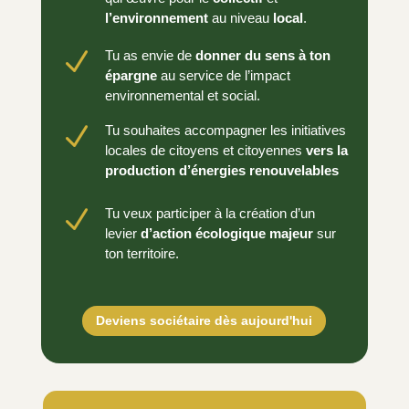
l’environnement
au niveau
local
.
N
Tu as envie de
donner du sens à ton
épargne
au service de l’impact
environnemental et social.
N
Tu souhaites accompagner les initiatives
locales de citoyens et citoyennes
vers la
production d’énergies renouvelables
N
Tu veux participer à la création d’un
levier
d’action écologique majeur
sur
ton territoire.
Deviens sociétaire dès aujourd'hui