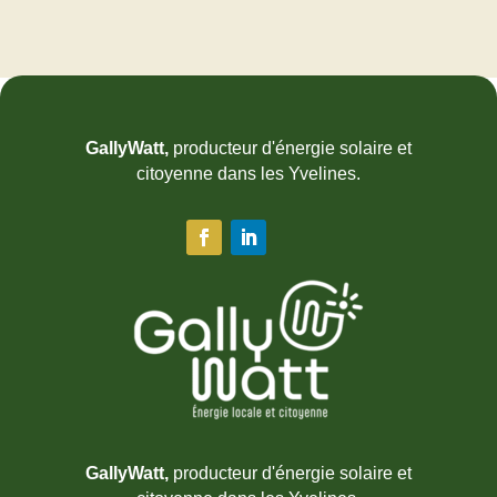
GallyWatt,
producteur d'énergie solaire et
citoyenne dans les Yvelines.
GallyWatt,
producteur d'énergie solaire et