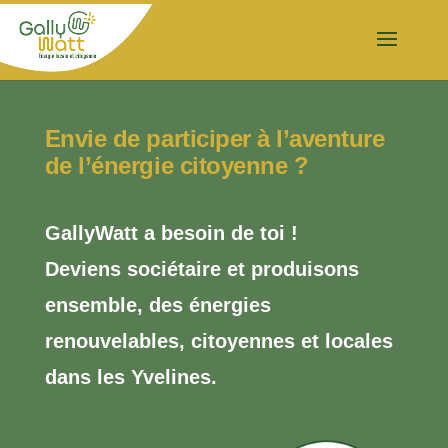
Envie de participer à l’aventure
de l’énergie citoyenne ?
GallyWatt a besoin de toi !
Deviens sociétaire et produisons
ensemble, des énergies
renouvelables, citoyennes et locales
dans les Yvelines.