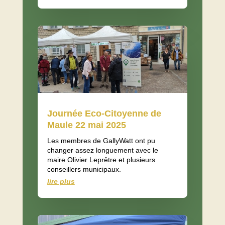
Journée Eco-Citoyenne de
Maule 22 mai 2025
Les membres de GallyWatt ont pu
changer assez longuement avec le
maire Olivier Leprêtre et plusieurs
conseillers municipaux.
lire plus