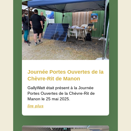
Journée Portes Ouvertes de la
Chèvre-Rit de Manon
GallyWatt était présent à la Journée
Portes Ouvertes de la Chèvre-Rit de
Manon le 25 mai 2025.
lire plus