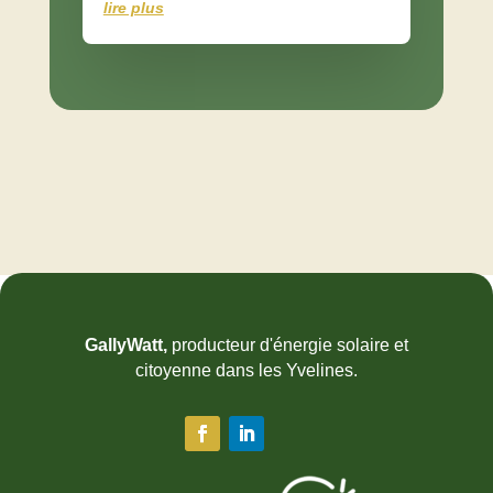
lire plus
GallyWatt,
producteur d'énergie solaire et
citoyenne dans les Yvelines.