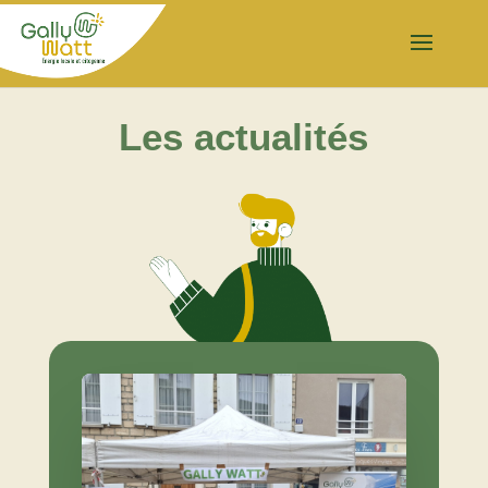
Les actualités