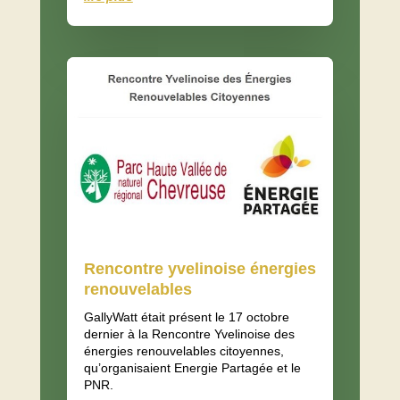
Rencontre yvelinoise énergies
renouvelables
GallyWatt était présent le 17 octobre
dernier à la Rencontre Yvelinoise des
énergies renouvelables citoyennes,
qu’organisaient Energie Partagée et le
PNR.